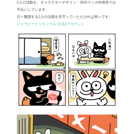
2人の活動を、キャラクターデザイン・SNSマンガ作画等でお
手伝いしています。
日々奮闘する2人の活躍を見守っていただければ幸いです。
ジャラビーとジャックル 公式Xアカウント