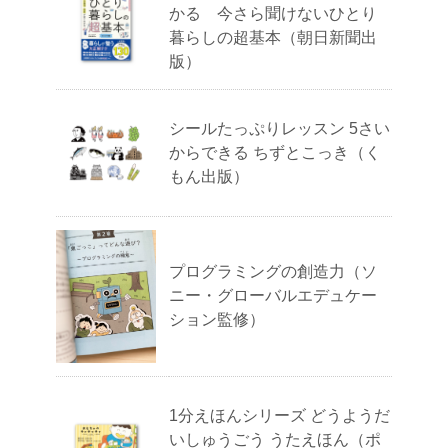
かる 今さら聞けないひとり
暮らしの超基本（朝日新聞出
版）
シールたっぷりレッスン 5さい
からできる ちずとこっき（く
もん出版）
プログラミングの創造力（ソ
ニー・グローバルエデュケー
ション監修）
1分えほんシリーズ どうようだ
いしゅうごう うたえほん（ポ