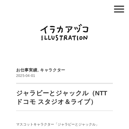
お仕事実績
,
キャラクター
2025-04-01
ジャラビーとジャックル（NTT
ドコモ スタジオ＆ライブ）
マスコットキャラクター「ジャラビーとジャックル」